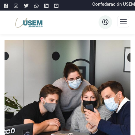
Confederación USEM