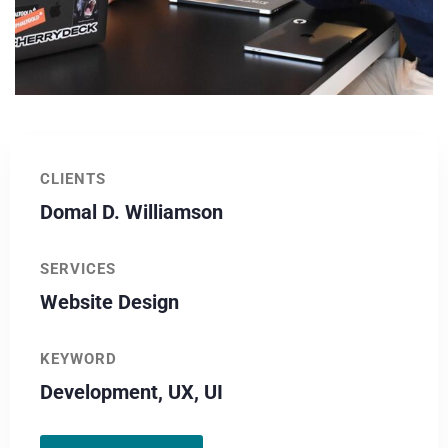
CLIENTS
Domal D. Williamson
SERVICES
Website Design
KEYWORD
Development, UX, UI