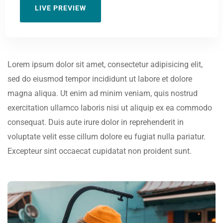
LIVE PREVIEW
Lorem ipsum dolor sit amet, consectetur adipisicing elit,
sed do eiusmod tempor incididunt ut labore et dolore
magna aliqua. Ut enim ad minim veniam, quis nostrud
exercitation ullamco laboris nisi ut aliquip ex ea commodo
consequat. Duis aute irure dolor in reprehenderit in
voluptate velit esse cillum dolore eu fugiat nulla pariatur.
Excepteur sint occaecat cupidatat non proident sunt.