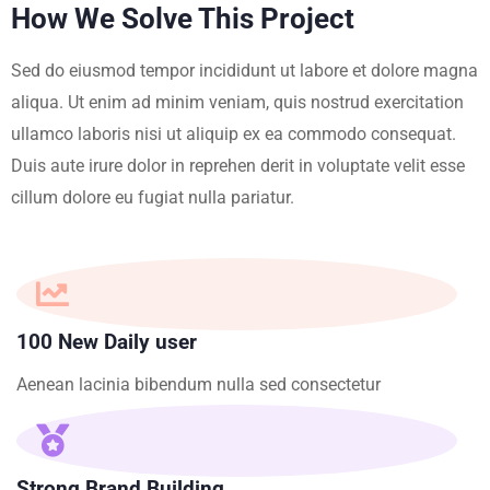
How We Solve This Project
Sed do eiusmod tempor incididunt ut labore et dolore magna
aliqua. Ut enim ad minim veniam, quis nostrud exercitation
ullamco laboris nisi ut aliquip ex ea commodo consequat.
Duis aute irure dolor in reprehen derit in voluptate velit esse
cillum dolore eu fugiat nulla pariatur.
100 New Daily user
Aenean lacinia bibendum nulla sed consectetur
Strong Brand Building