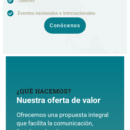
Talleres
Eventos nacionales e internacionales
Conócenos
¿QUÉ HACEMOS?
Nuestra oferta de valor
Ofrecemos una propuesta integral
que facilita la comunicación,