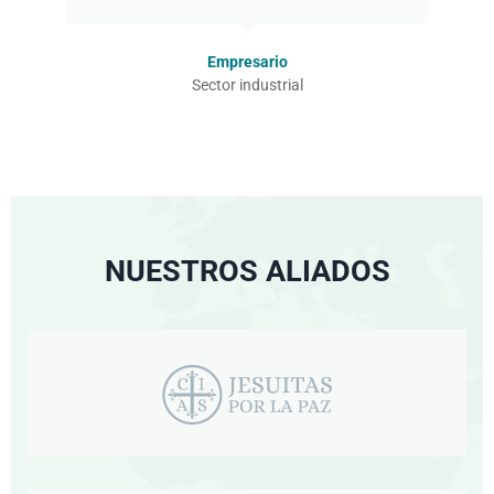
Empresario
Sector industrial
NUESTROS ALIADOS