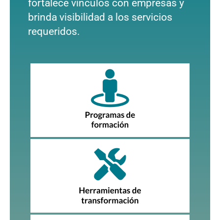
fortalece vínculos con empresas y
brinda visibilidad a los servicios
requeridos.