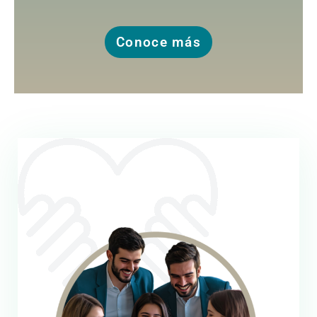
Conoce más