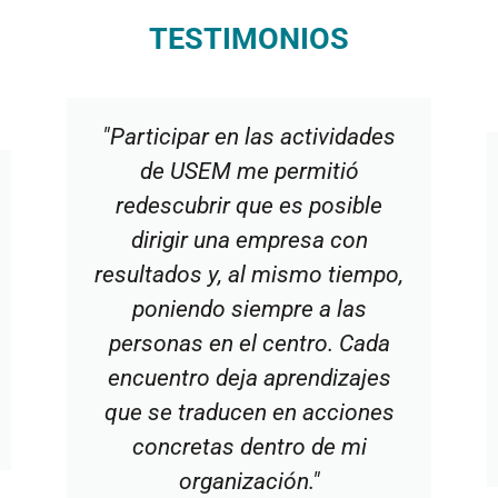
TESTIMONIOS
"Participar en las actividades
de USEM me permitió
redescubrir que es posible
dirigir una empresa con
resultados y, al mismo tiempo,
poniendo siempre a las
personas en el centro. Cada
encuentro deja aprendizajes
que se traducen en acciones
concretas dentro de mi
organización."