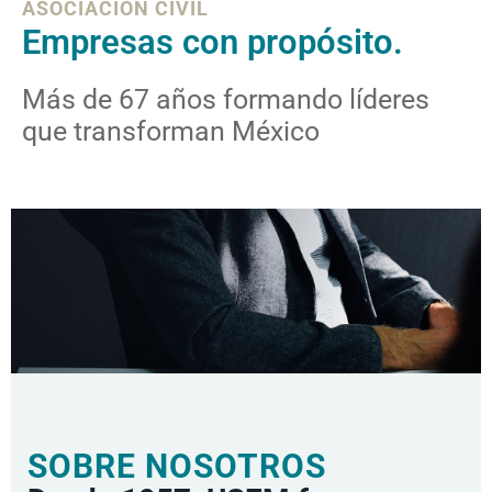
ASOCIACIÓN CIVIL
Empresas con propósito.
Más de 67 años formando líderes
que transforman México
SOBRE NOSOTROS