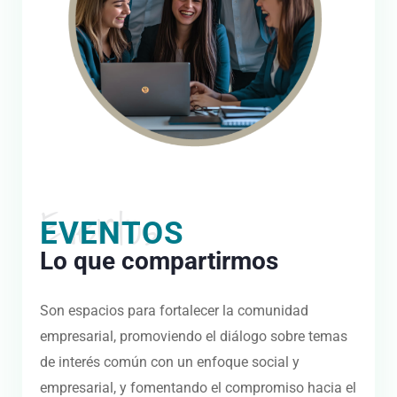
Eventos
EVENTOS
Lo que compartirmos
Son espacios para fortalecer la comunidad
empresarial, promoviendo el diálogo sobre temas
de interés común con un enfoque social y
empresarial, y fomentando el compromiso hacia el