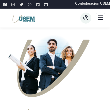
Confederación USEM