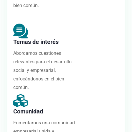
bien común.
Temas de interés
Abordamos cuestiones
relevantes para el desarrollo
social y empresarial,
enfocándonos en el bien
común.
Comunidad
Fomentamos una comunidad
empresarial unida y